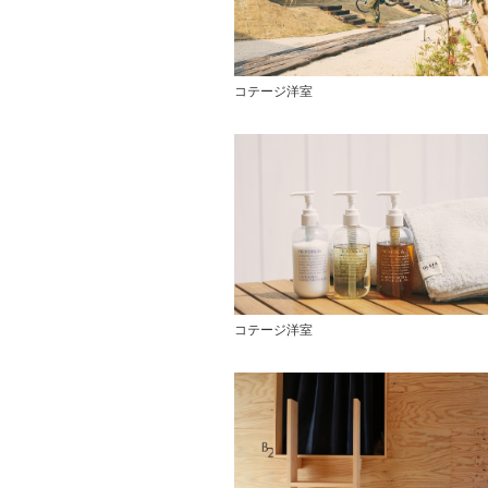
コテージ洋室
コテージ洋室