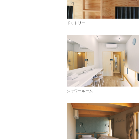
ドミトリー
シャワールーム