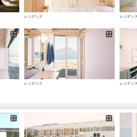
レジデンス
レジデン
レジデンス
レジデン