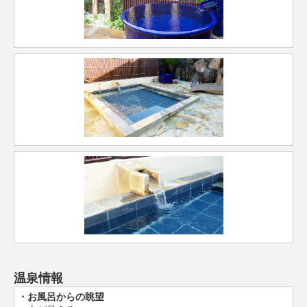
温泉情報
お風呂からの眺望