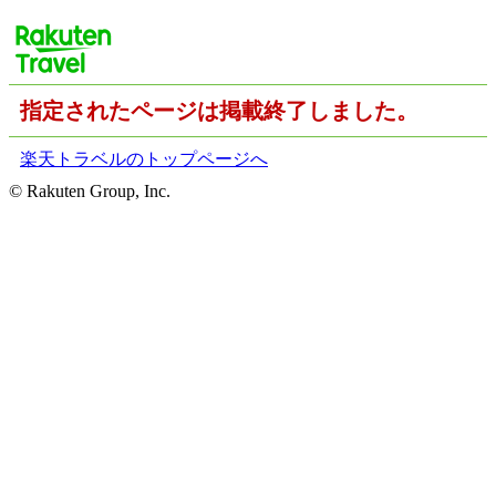
指定されたページは掲載終了しました。
楽天トラベルのトップページへ
© Rakuten Group, Inc.