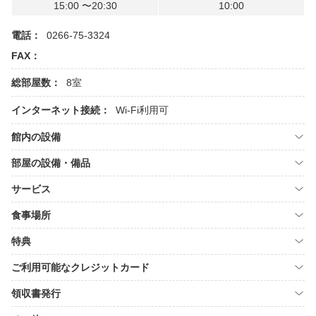
15:00 〜20:30
10:00
電話：
0266-75-3324
FAX：
総部屋数：
8室
インターネット接続：
Wi-Fi利用可
館内の設備
部屋の設備・備品
サービス
食事場所
特典
ご利用可能なクレジットカード
領収書発行