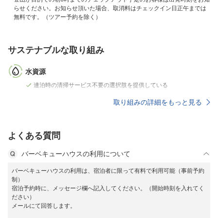
らせください。お知らせ頂いた場合、取消料はチェックイン日正午までは
無料です。（ツアー予約を除く）
サステナブルな取り組み
水資源
連泊時の清掃サービス不要の選択肢を提供している
取り組みの詳細をもっと見る
よくある質問
バーベキューハウスの利用について
バーベキューハウスの利用は、宿泊者に限って有料で利用可能（事前予約
制）
宿泊予約時に、メッセージ欄へ記入してください。（開始時刻を入れてく
ださい）
メールにて回答します。