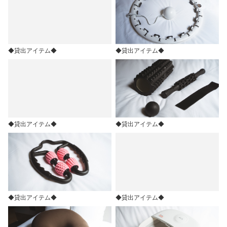
◆貸出アイテム◆
◆貸出アイテム◆
◆貸出アイテム◆
◆貸出アイテム◆
◆貸出アイテム◆
◆貸出アイテム◆