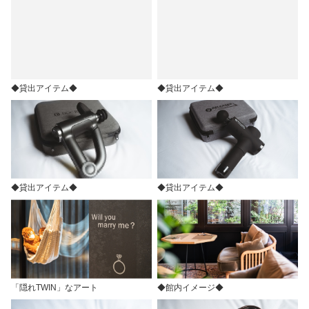
◆貸出アイテム◆
◆貸出アイテム◆
◆貸出アイテム◆
◆貸出アイテム◆
「隠れTWIN」なアート
◆館内イメージ◆