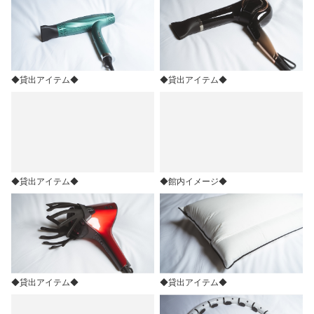
◆貸出アイテム◆
◆貸出アイテム◆
◆貸出アイテム◆
◆館内イメージ◆
◆貸出アイテム◆
◆貸出アイテム◆