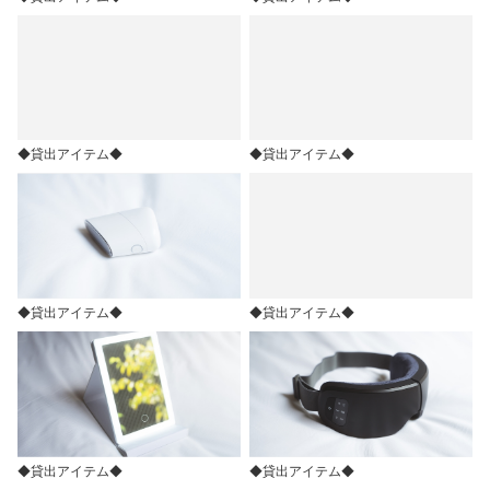
◆貸出アイテム◆
◆貸出アイテム◆
◆貸出アイテム◆
◆貸出アイテム◆
◆貸出アイテム◆
◆貸出アイテム◆