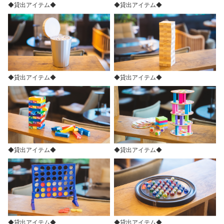
◆貸出アイテム◆
◆貸出アイテム◆
◆貸出アイテム◆
◆貸出アイテム◆
◆貸出アイテム◆
◆貸出アイテム◆
◆貸出アイテム◆
◆貸出アイテム◆