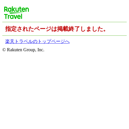
指定されたページは掲載終了しました。
楽天トラベルのトップページへ
© Rakuten Group, Inc.