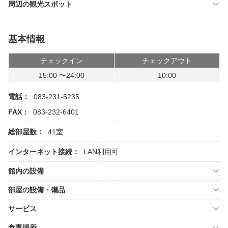
周辺の観光スポット
基本情報
チェックイン
チェックアウト
15:00 〜24:00
10:00
電話：
083-231-5235
FAX：
083-232-6401
総部屋数：
41室
インターネット接続：
LAN利用可
館内の設備
部屋の設備・備品
サービス
食事場所