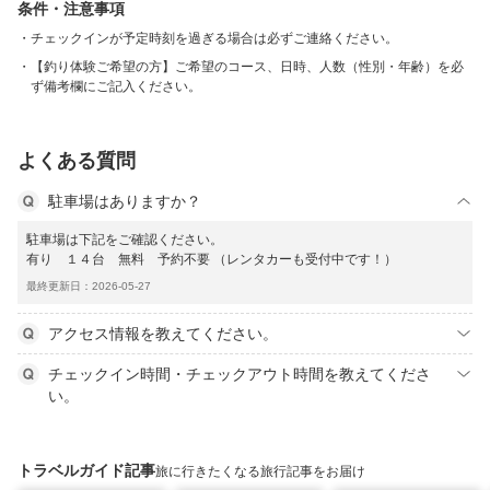
条件・注意事項
チェックインが予定時刻を過ぎる場合は必ずご連絡ください。
【釣り体験ご希望の方】ご希望のコース、日時、人数（性別・年齢）を必
ず備考欄にご記入ください。
よくある質問
駐車場はありますか？
駐車場は下記をご確認ください。
有り １４台 無料 予約不要 （レンタカーも受付中です！）
最終更新日：2026-05-27
アクセス情報を教えてください。
チェックイン時間・チェックアウト時間を教えてくださ
い。
トラベルガイド記事
旅に行きたくなる旅行記事をお届け