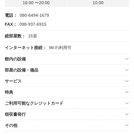
16:00 〜20:00
10:00
電話：
080-6494-1679
FAX：
098-937-6915
総部屋数：
15室
インターネット接続：
Wi-Fi利用可
館内の設備
部屋の設備・備品
サービス
特典
ご利用可能なクレジットカード
領収書発行
その他