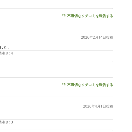
不適切なクチコミを報告する
2026年2月14日
投稿
した。
清潔さ
:
4
不適切なクチコミを報告する
2026年4月1日
投稿
清潔さ
:
3