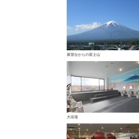
展望台からの富士山
大浴場