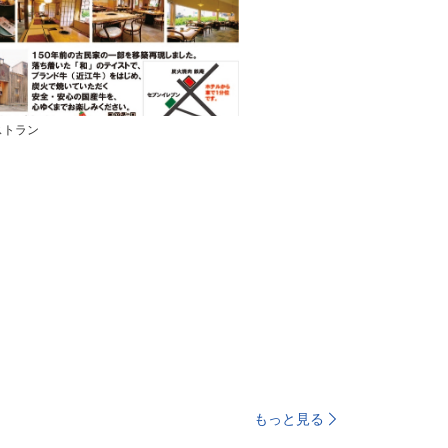
ストラン
もっと見る