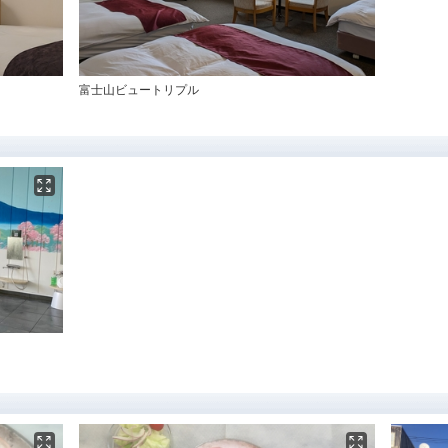
富士山ビュートリプル