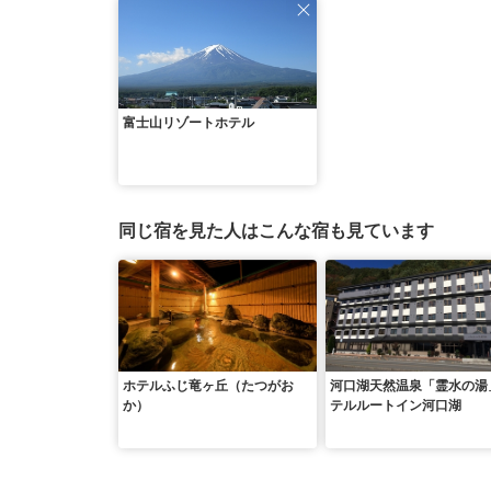
富士山リゾートホテル
同じ宿を見た人はこんな宿も見ています
ホテルふじ竜ヶ丘（たつがお
河口湖天然温泉「霊水の湯
か）
テルルートイン河口湖