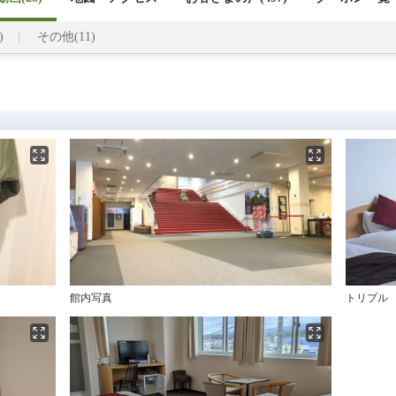
)
その他(11)
館内写真
トリプル