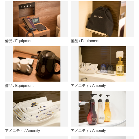
備品 / Equipment
備品 / Equipment
備品 / Equipment
アメニティ / Amenity
アメニティ / Amenity
アメニティ / Amenity