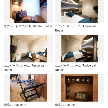
モデレートダブル / Moderate Double
ユニバーサルルーム / Universal
Room
ユニバーサルルーム / Universal
ユニバーサルルーム / Universal
Room
Room
備品 / Equipment
備品 / Equipment