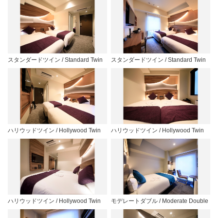
スタンダードツイン / Standard Twin
スタンダードツイン / Standard Twin
ハリウッドツイン / Hollywood Twin
ハリウッドツイン / Hollywood Twin
ハリウッドツイン / Hollywood Twin
モデレートダブル / Moderate Double