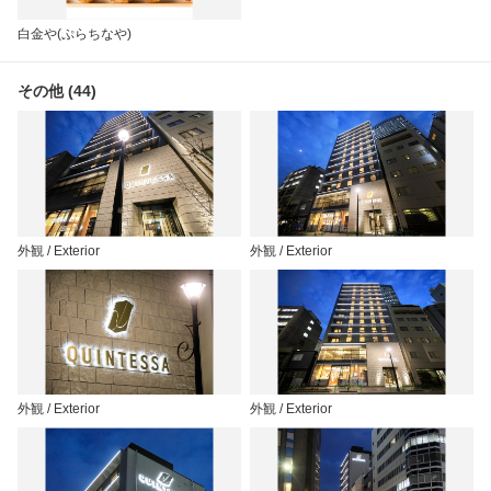
白金や(ぷらちなや)
その他 (44)
外観 / Exterior
外観 / Exterior
外観 / Exterior
外観 / Exterior