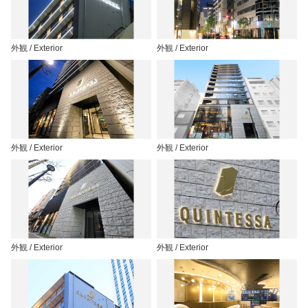
外観 / Exterior
外観 / Exterior
外観 / Exterior
外観 / Exterior
外観 / Exterior
外観 / Exterior