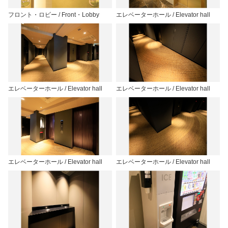
フロント・ロビー / Front・Lobby
エレベーターホール / Elevator hall
エレベーターホール / Elevator hall
エレベーターホール / Elevator hall
エレベーターホール / Elevator hall
エレベーターホール / Elevator hall