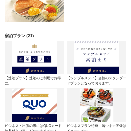
宿泊プラン (21)
【連泊プラン】連泊のご利用でお得
【シンプルステイ】当館のスタンダー
に。
ドプランとなっております。
ビジネス・出張の際にはQUOカード
ビジネスプラン特典：缶つま※画像は