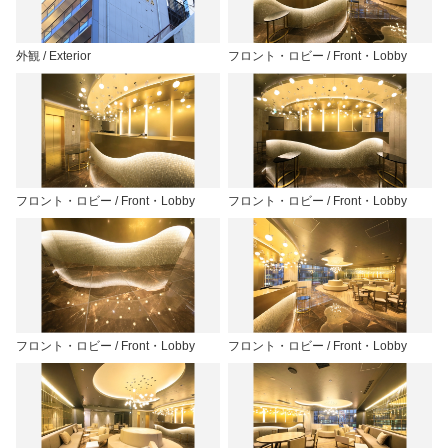
外観 / Exterior
フロント・ロビー / Front・Lobby
フロント・ロビー / Front・Lobby
フロント・ロビー / Front・Lobby
フロント・ロビー / Front・Lobby
フロント・ロビー / Front・Lobby