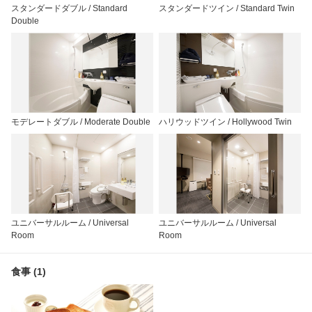
スタンダードダブル / Standard
スタンダードツイン / Standard Twin
Double
モデレートダブル / Moderate Double
ハリウッドツイン / Hollywood Twin
ユニバーサルルーム / Universal
ユニバーサルルーム / Universal
Room
Room
食事 (1)