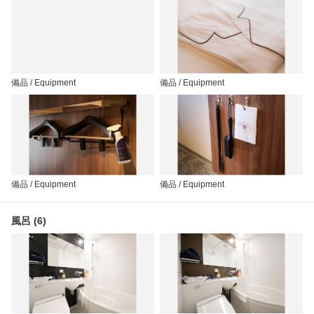
備品 / Equipment
備品 / Equipment
備品 / Equipment
備品 / Equipment
風呂 (6)