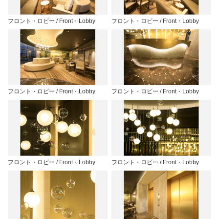
フロント・ロビー / Front・Lobby
フロント・ロビー / Front・Lobby
フロント・ロビー / Front・Lobby
フロント・ロビー / Front・Lobby
フロント・ロビー / Front・Lobby
フロント・ロビー / Front・Lobby