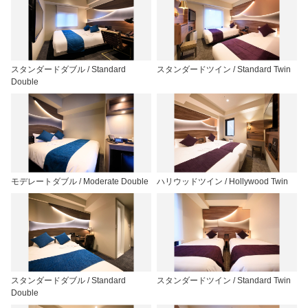
スタンダードダブル / Standard
スタンダードツイン / Standard Twin
Double
モデレートダブル / Moderate Double
ハリウッドツイン / Hollywood Twin
スタンダードダブル / Standard
スタンダードツイン / Standard Twin
Double