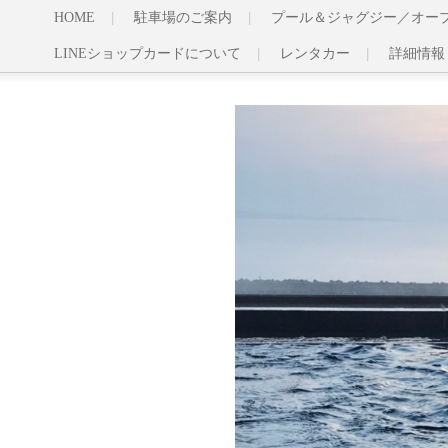
HOME
駐車場のご案内
プール＆ジャグジー／オー
LINEショップカードについて
レンタカー
詳細情報