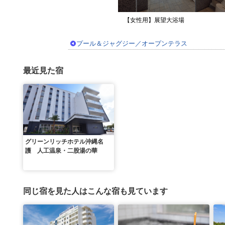
【女性用】展望大浴場
プール＆ジャグジー／オープンテラス
最近見た宿
グリーンリッチホテル沖縄名
護 人工温泉・二股湯の華
同じ宿を見た人はこんな宿も見ています