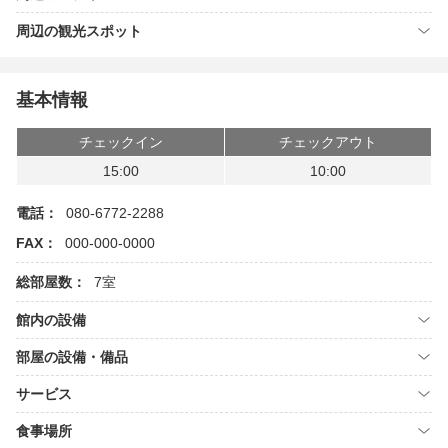
周辺の観光スポット
基本情報
チェックイン
チェックアウト
15:00
10:00
電話：
080-6772-2288
FAX：
000-000-0000
総部屋数：
7室
館内の設備
部屋の設備・備品
サービス
食事場所