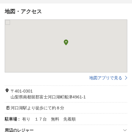
地図・アクセス
地図アプリで見る
〒401-0301
山梨県南都留郡富士河口湖町船津4961-1
河口湖駅より徒歩にて約８分
駐車場 :
有り １７台 無料 先着順
周辺のレジャー