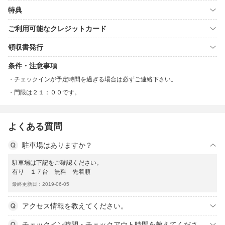
特典
ご利用可能なクレジットカード
領収書発行
条件・注意事項
チェックインが予定時間を過ぎる場合は必ずご連絡下さい。
門限は２１：００です。
よくある質問
駐車場はありますか？
駐車場は下記をご確認ください。
有り １７台 無料 先着順
最終更新日：2019-06-05
アクセス情報を教えてください。
チェックイン時間・チェックアウト時間を教えてくださ