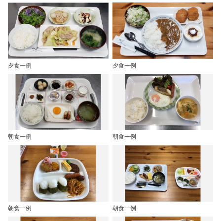
夕食一例
夕食一例
朝食一例
朝食一例
朝食一例
朝食一例