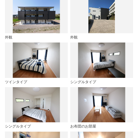
外観
外観
ツインタイプ
シングルタイプ
シングルタイプ
お布団のお部屋