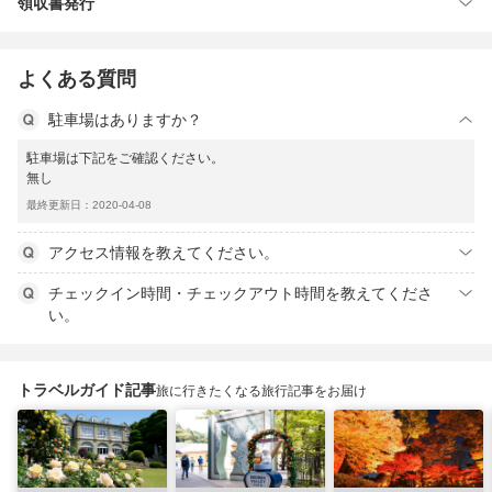
領収書発行
よくある質問
駐車場はありますか？
駐車場は下記をご確認ください。
無し
最終更新日：2020-04-08
アクセス情報を教えてください。
チェックイン時間・チェックアウト時間を教えてくださ
い。
トラベルガイド記事
旅に行きたくなる旅行記事をお届け