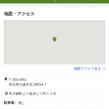
地図・アクセス
地図アプリで見る
〒350-0851
埼玉県川越市氷川町54-7
本川越駅より徒歩にて約１２分
駐車場 :
無し