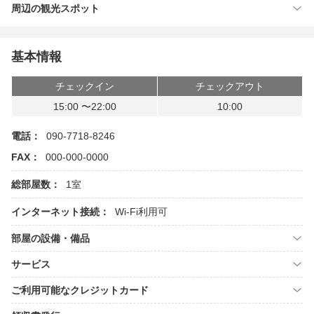
周辺の観光スポット
基本情報
チェックイン
チェックアウト
15:00 〜22:00
10:00
電話：
090-7718-8246
FAX：
000-000-0000
総部屋数：
1室
インターネット接続：
Wi-Fi利用可
部屋の設備・備品
サービス
ご利用可能なクレジットカード