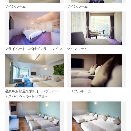
ツインルーム
ツインルーム
プライベートスパ付ヴィラ -ツイン‐
ツインルーム
温泉をお部屋で愉しもう♪プライベー
トリプルルーム
トスパ付ヴィラ−トリプル−