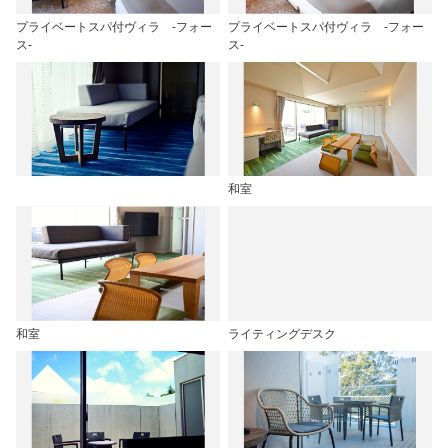
プライベートスパ付ヴィラ -フォー
プライベートスパ付ヴィラ -フォー
ス‐
ス‐
和室
和室
ライティングデスク