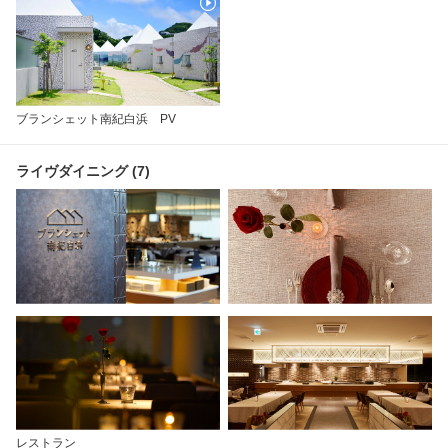
ブランシェット南紀白浜 PV
ライヴダイニング (7)
レストラン