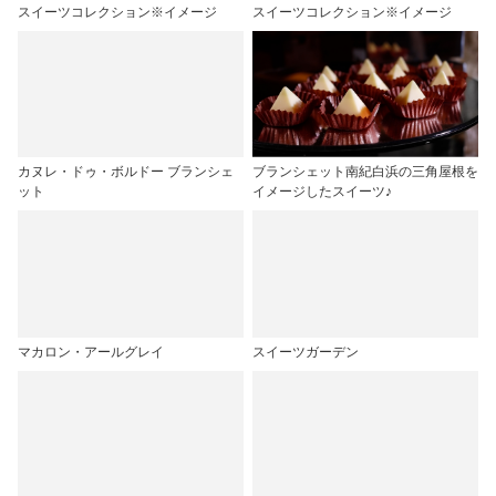
スイーツコレクション※イメージ
スイーツコレクション※イメージ
カヌレ・ドゥ・ボルドー ブランシェ
ブランシェット南紀白浜の三角屋根を
ット
イメージしたスイーツ♪
マカロン・アールグレイ
スイーツガーデン