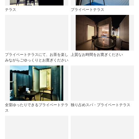
テラス
プライベートテラス
プライベートテラスにて、お茶を楽し
上質なお時間をお寛ぎください
みながらごゆっくりとお寛ぎください
全室ゆったりできるプライベートテラ
独り占めスパ・プライベートテラス
ス