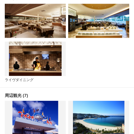
ライヴダイニング
周辺観光 (7)