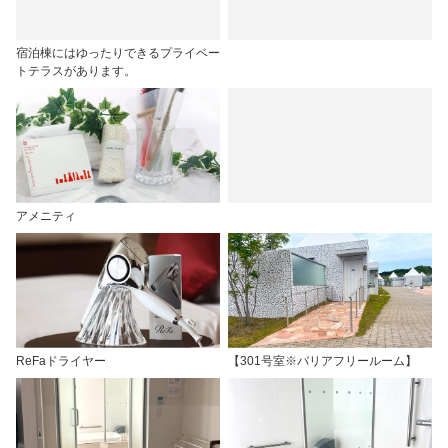
宿泊棟にはゆったりできるプライベー
トテラスがあります。
アメニティ
ReFaドライヤー
【301号室※バリアフリールーム】