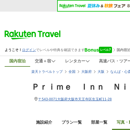
国内宿泊
交通＋宿
レンタカー
高速バス・ツア
楽天トラベルトップ
全国
大阪府
大阪
なんば・心
Ｐｒｉｍｅ Ｉｎｎ Ｎｉ
〒543-0071大阪府大阪市天王寺区生玉町11-28
施設紹介
プラン一覧
部屋一覧
写真・動