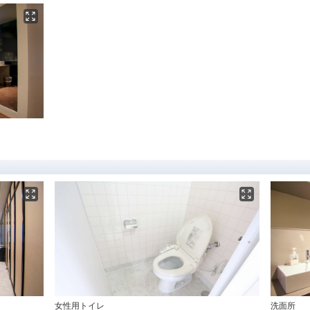
女性用トイレ
洗面所