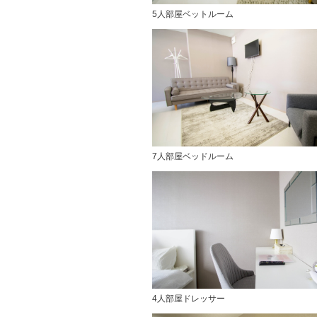
5人部屋ベットルーム
7人部屋ベッドルーム
4人部屋ドレッサー