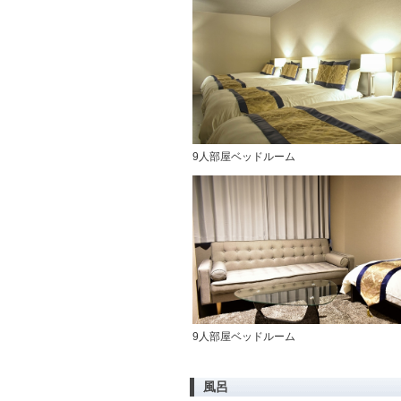
9人部屋ベッドルーム
9人部屋ベッドルーム
風呂