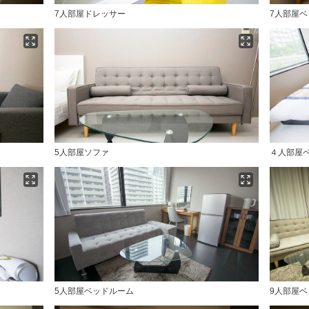
7人部屋ドレッサー
7人部屋
5人部屋ソファ
４人部屋
5人部屋ベッドルーム
9人部屋