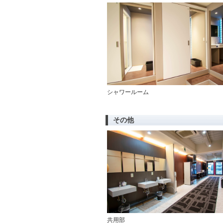
シャワールーム
その他
共用部