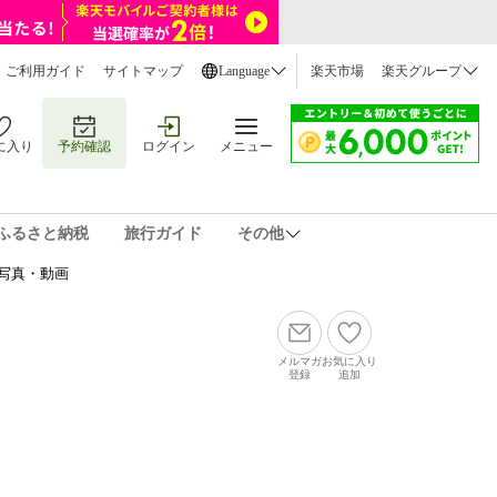
ご利用ガイド
サイトマップ
Language
楽天市場
楽天グループ
に入り
予約確認
ログイン
メニュー
ふるさと納税
旅行ガイド
その他
写真・動画
メルマガ
お気に入り
登録
追加