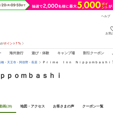
ヘルプ
お気
ー
海外旅行
遊び・体験
キャンプ場
割引クーポン
Ｐｒｉｍｅ Ｉｎｎ Ｎｉｐｐｏｍｂａｓｈｉ 
斎橋・天王寺・阿倍野・長居
ｐｐｏｍｂａｓｈｉ
画(28)
地図・アクセス
お客さまの声
クーポン一覧