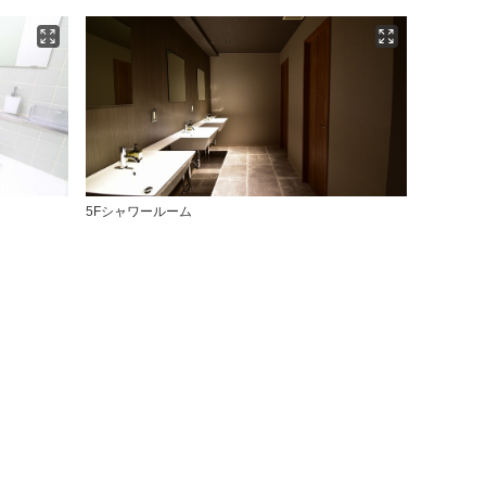
5Fシャワールーム