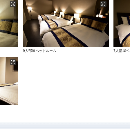
9人部屋ベッドルーム
7人部屋