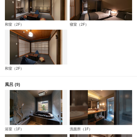
和室（2F）
寝室（2F）
和室（2F）
風呂 (9)
浴室（1F）
洗面所（1F）