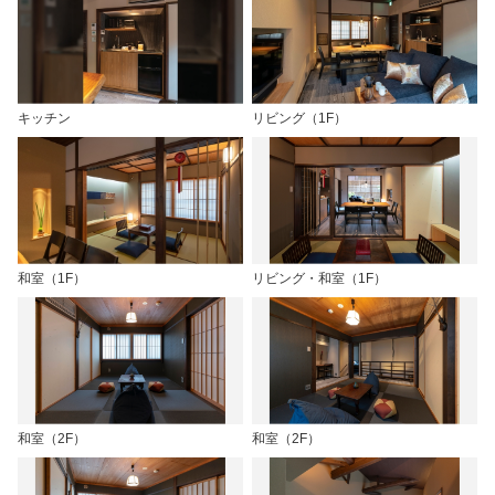
キッチン
リビング（1F）
和室（1F）
リビング・和室（1F）
和室（2F）
和室（2F）