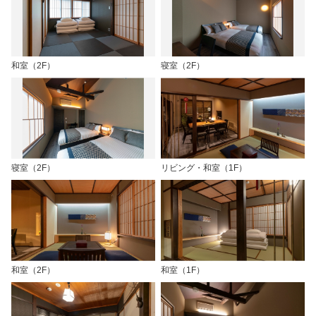
和室（2F）
寝室（2F）
寝室（2F）
リビング・和室（1F）
和室（2F）
和室（1F）