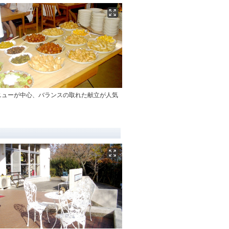
ニューが中心、バランスの取れた献立が人気