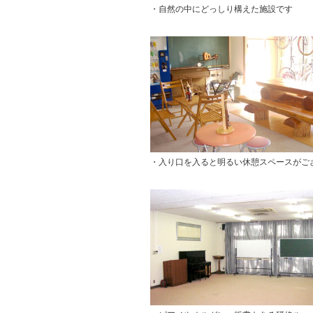
・自然の中にどっしり構えた施設です
・入り口を入ると明るい休憩スペースがご