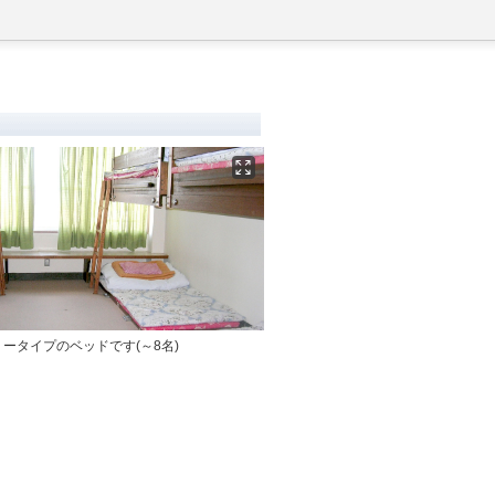
ータイプのベッドです(～8名)