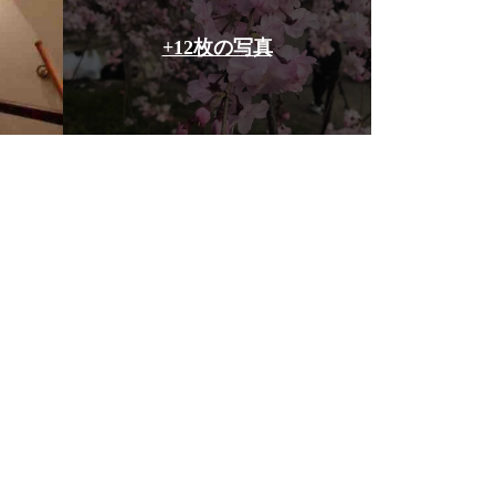
+12枚の写真