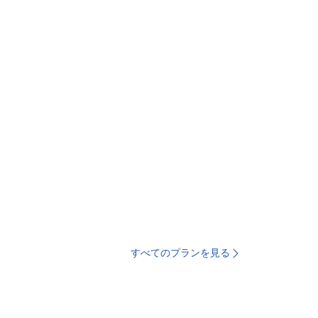
すべてのプランを見る