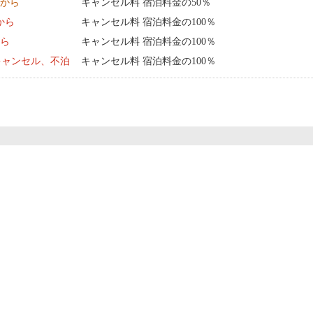
0:00 から
キャンセル料 宿泊料金の50％
0:00 から
キャンセル料 宿泊料金の100％
から
キャンセル料 宿泊料金の100％
キャンセル、不泊
キャンセル料 宿泊料金の100％
てください。