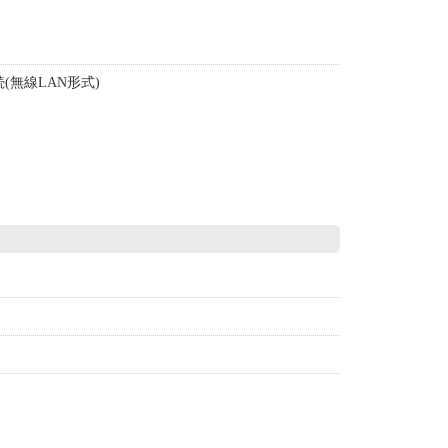
。
(無線LAN形式)