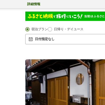
詳細情報
宿泊プラン
日帰り・デイユース
日付指定なし