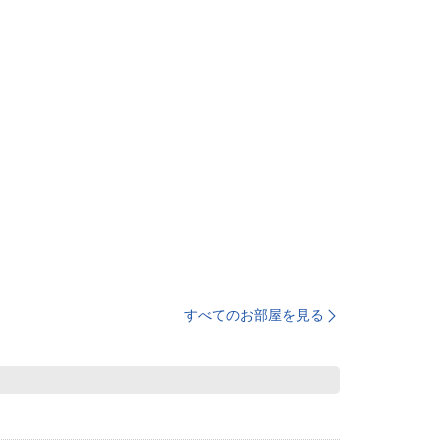
すべてのお部屋を見る