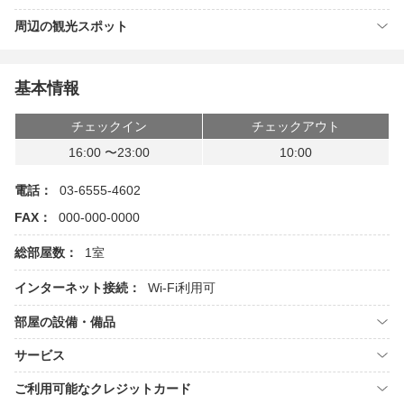
周辺の観光スポット
基本情報
チェックイン
チェックアウト
16:00 〜23:00
10:00
電話：
03-6555-4602
FAX：
000-000-0000
総部屋数：
1室
インターネット接続：
Wi-Fi利用可
部屋の設備・備品
サービス
ご利用可能なクレジットカード