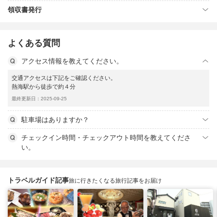
領収書発行
よくある質問
アクセス情報を教えてください。
交通アクセスは下記をご確認ください。
熱海駅から徒歩で約４分
最終更新日：2025-09-25
駐車場はありますか？
チェックイン時間・チェックアウト時間を教えてくださ
い。
トラベルガイド記事
旅に行きたくなる旅行記事をお届け