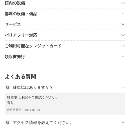
館内の設備
部屋の設備・備品
サービス
バリアフリー対応
ご利用可能なクレジットカード
領収書発行
よくある質問
駐車場はありますか？
駐車場は下記をご確認ください。
有り
最終更新日：2021-07-06
アクセス情報を教えてください。