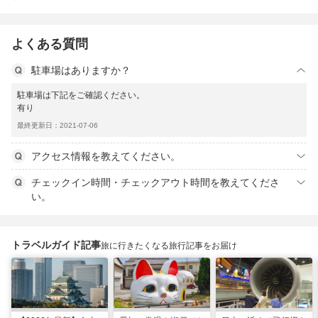
よくある質問
駐車場はありますか？
駐車場は下記をご確認ください。
有り
最終更新日：2021-07-06
アクセス情報を教えてください。
チェックイン時間・チェックアウト時間を教えてくださ
い。
トラベルガイド記事
旅に行きたくなる旅行記事をお届け