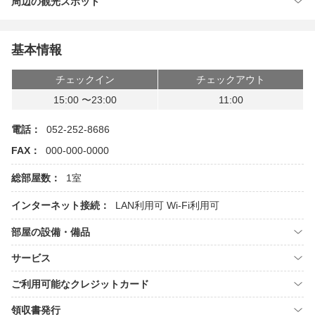
周辺の観光スポット
基本情報
チェックイン
チェックアウト
15:00 〜23:00
11:00
電話：
052-252-8686
FAX：
000-000-0000
総部屋数：
1室
インターネット接続：
LAN利用可
Wi-Fi利用可
部屋の設備・備品
サービス
ご利用可能なクレジットカード
領収書発行