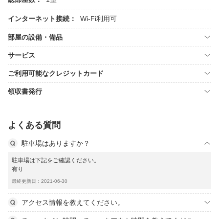
インターネット接続：
Wi-Fi利用可
部屋の設備・備品
サービス
ご利用可能なクレジットカード
領収書発行
よくある質問
駐車場はありますか？
駐車場は下記をご確認ください。
有り
最終更新日：2021-06-30
アクセス情報を教えてください。