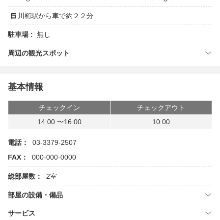
川桁駅から車で約２２分
駐車場 :
無し
周辺の観光スポット
基本情報
チェックイン
チェックアウト
14:00 〜16:00
10:00
電話：
03-3379-2507
FAX：
000-000-0000
総部屋数：
2室
部屋の設備・備品
サービス