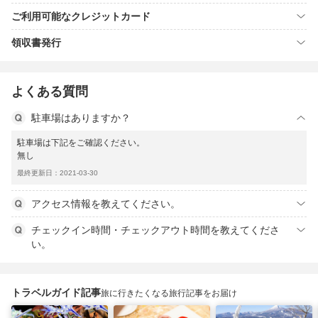
ご利用可能なクレジットカード
領収書発行
よくある質問
駐車場はありますか？
駐車場は下記をご確認ください。
無し
最終更新日：2021-03-30
アクセス情報を教えてください。
チェックイン時間・チェックアウト時間を教えてくださ
い。
トラベルガイド記事
旅に行きたくなる旅行記事をお届け