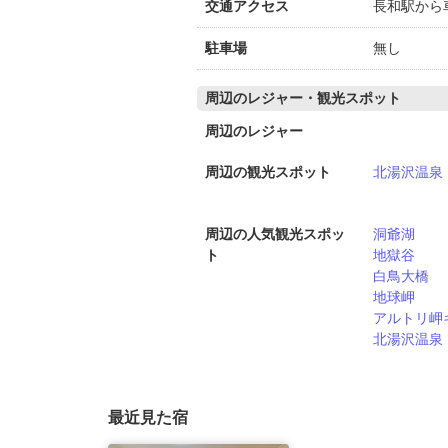
交通アクセス
長和駅から
駐車場
無し
周辺のレジャー・観光スポット
周辺のレジャー
周辺の観光スポット
北湯沢温泉
周辺の人気観光スポッ
洞爺湖
ト
地獄谷
白鳥大橋
地球岬
アルトリ岬
北湯沢温泉
最近見た宿