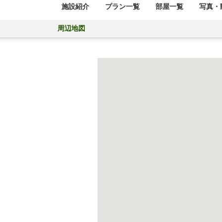
施設紹介
プラン一覧
部屋一覧
写真・動
周辺地図