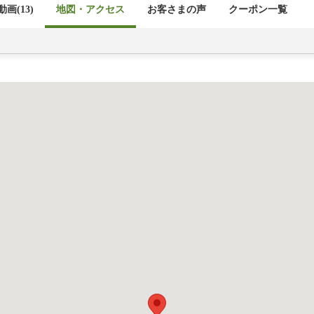
画(13)
地図・アクセス
お客さまの声
クーポン一覧