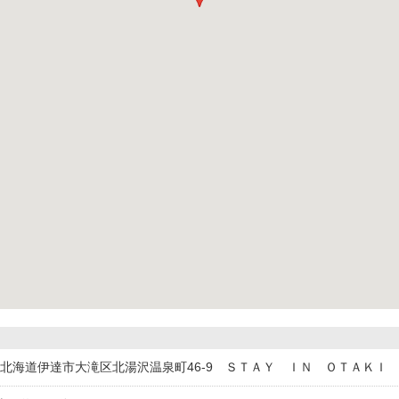
316北海道伊達市大滝区北湯沢温泉町46-9 ＳＴＡＹ ＩＮ ＯＴＡＫＩ