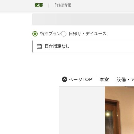
概要
詳細情報
宿泊プラン
日帰り・デイユース
日付指定なし
ページTOP
客室
設備・