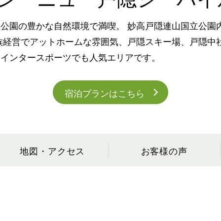
公園の豊かな自然環境で満喫。 妙高戸隠連山国立公園
家族経営でアットホームな雰囲気、戸隠スキー場、戸隠中
ウインタースポーツでも人気エリアです。
宿泊プランはこちら
地図・アクセス
お客様の声