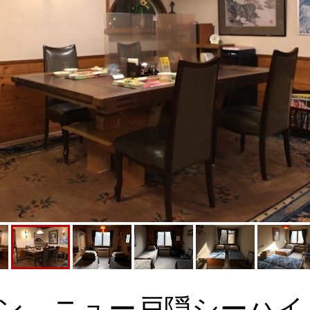
ョン ニュー戸隠シーハイ