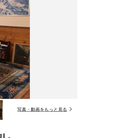
写真・動画をもっと見る
ル