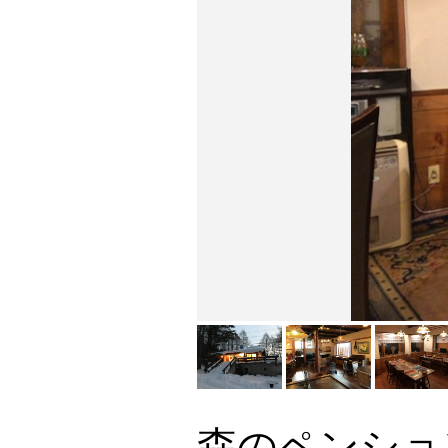
森のペンシ