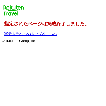
指定されたページは掲載終了しました。
楽天トラベルのトップページへ
© Rakuten Group, Inc.