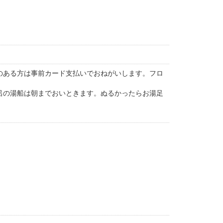
性のある方は事前カード支払いでおねがいします。フロ
呂の湯船は朝までおいときます。ぬるかったらお湯足