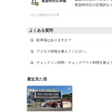
緊急時対応準備
緊急時対応の定期的な
ほか当館独自の対策
よくある質問
駐車場はありますか？
アクセス情報を教えてください。
チェックイン時間・チェックアウト時間を教え
最近見た宿