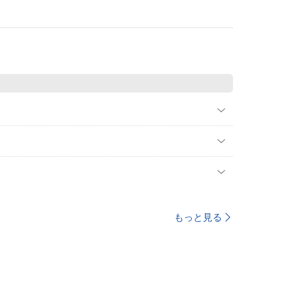
もっと見る