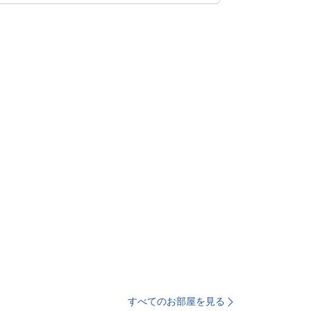
すべてのお部屋を見る