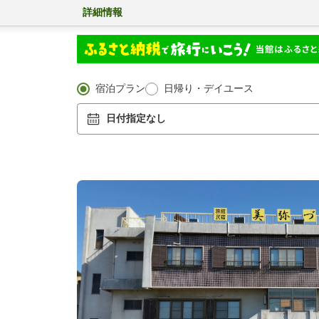
詳細情報
宿泊プラン
日帰り・デイユース
日付指定なし