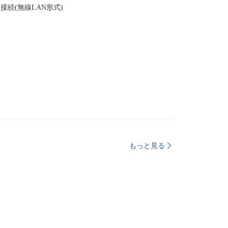
接続(無線LAN形式)
レ
もっと見る