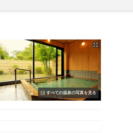
すべての温泉の写真を見る