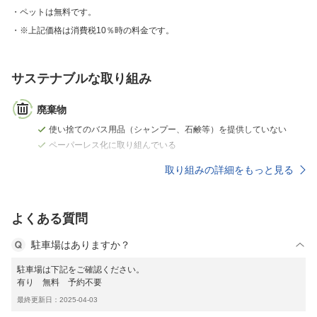
ペットは無料です。
※上記価格は消費税10％時の料金です。
サステナブルな取り組み
廃棄物
使い捨てのバス用品（シャンプー、石鹸等）を提供していない
ペーパーレス化に取り組んでいる
取り組みの詳細をもっと見る
よくある質問
駐車場はありますか？
駐車場は下記をご確認ください。
有り 無料 予約不要
最終更新日：2025-04-03