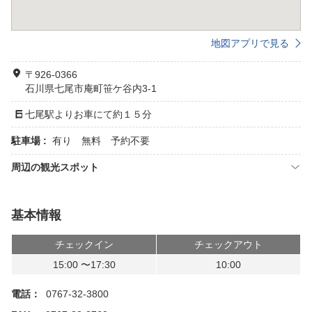
地図アプリで見る
〒926-0366
石川県七尾市庵町笹ケ谷内3-1
七尾駅よりお車にて約１５分
駐車場 :
有り 無料 予約不要
周辺の観光スポット
基本情報
チェックイン
チェックアウト
15:00 〜17:30
10:00
電話：
0767-32-3800