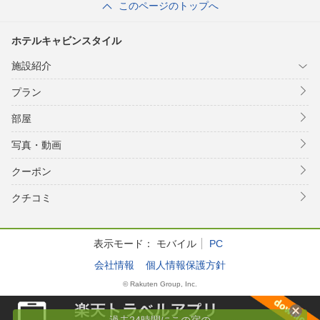
このページのトップへ
ホテルキャビンスタイル
施設紹介
プラン
部屋
写真・動画
クーポン
クチコミ
表示モード：
モバイル
PC
会社情報
個人情報保護方針
© Rakuten Group, Inc.