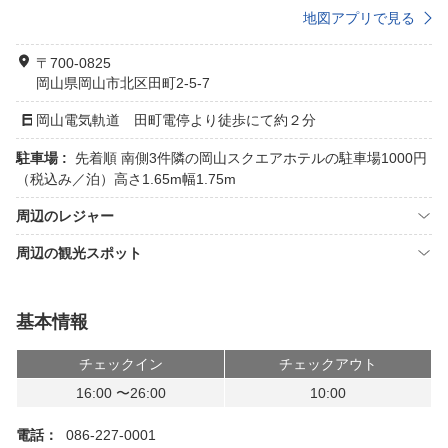
地図アプリで見る
〒700-0825
岡山県岡山市北区田町2-5-7
岡山電気軌道 田町電停より徒歩にて約２分
駐車場 :
先着順 南側3件隣の岡山スクエアホテルの駐車場1000円
（税込み／泊）高さ1.65m幅1.75m
周辺のレジャー
周辺の観光スポット
基本情報
チェックイン
チェックアウト
16:00 〜26:00
10:00
電話：
086-227-0001