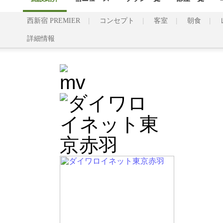
西新宿 PREMIER
コンセプト
客室
朝食
詳細情報