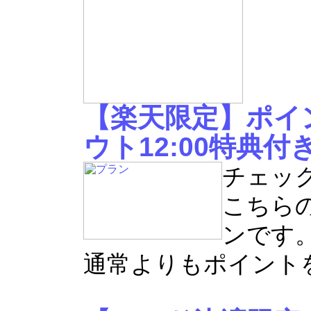
【楽天限定】ポイ
ウト12:00特典付
チェック
こちら
ンです
通常よりもポイント