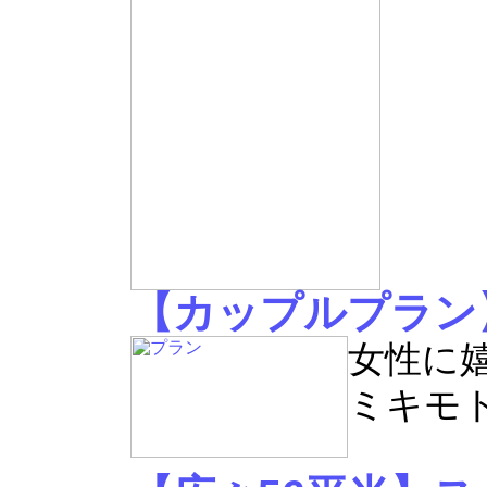
【カップルプラン
女性に
ミキモ