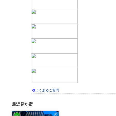
よくあるご質問
最近見た宿