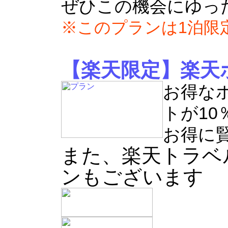
ぜひこの機会にゆっ
※このプランは1泊限
【楽天限定】楽天
お得な
トが10
お得に
また、楽天トラベ
ンもございます