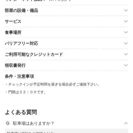
部屋の設備・備品
サービス
食事場所
バリアフリー対応
ご利用可能なクレジットカード
領収書発行
条件・注意事項
チェックインが予定時間を過ぎる場合必ずご連絡下さい。
門限は２２：００です。
よくある質問
駐車場はありますか？