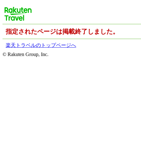
指定されたページは掲載終了しました。
楽天トラベルのトップページへ
© Rakuten Group, Inc.