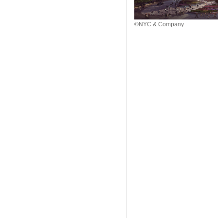
©NYC & Company