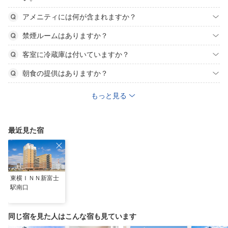
アメニティには何が含まれますか？
禁煙ルームはありますか？
客室に冷蔵庫は付いていますか？
朝食の提供はありますか？
もっと見る
最近見た宿
東横ＩＮＮ新富士
駅南口
同じ宿を見た人はこんな宿も見ています