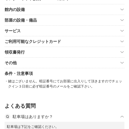
館内の設備
部屋の設備・備品
サービス
ご利用可能なクレジットカード
領収書発行
その他
条件・注意事項
鍵はございません。暗証番号にてお部屋に出入りして頂きますのでチェッ
クイン３日前に必ず暗証番号のメールをご確認下さい。
よくある質問
駐車場はありますか？
駐車場は下記をご確認ください。