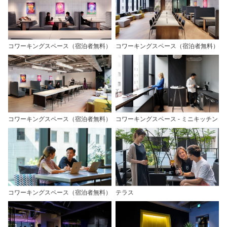
コワーキングスペース（宿泊者無料）
コワーキングスペース（宿泊者無料）
コワーキングスペース（宿泊者無料）
コワーキングスペース - ミニキッチン
コワーキングスペース（宿泊者無料）
テラス