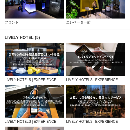
フロント
エレベーター前
LIVELY HOTEL (5)
LIVELY HOTELS | EXPERIENCE
LIVELY HOTELS | EXPERIENCE
LIVELY HOTELS | EXPERIENCE
LIVELY HOTELS | EXPERIENCE