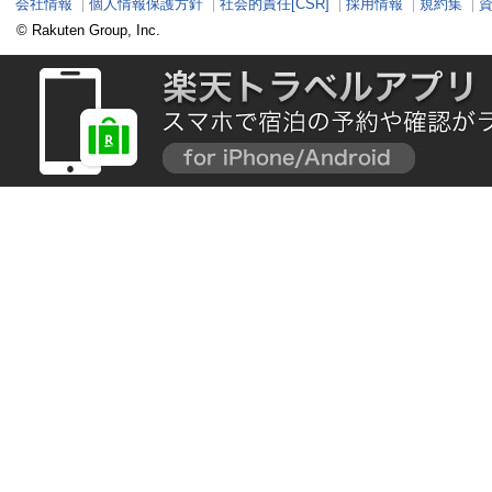
会社情報
個人情報保護方針
社会的責任[CSR]
採用情報
規約集
© Rakuten Group, Inc.