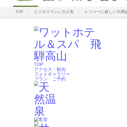
TOP
ビジネスマンに大人気
レジャーに嬉しい大満
TOP
アクセス・観光
フォトギャラリー
プラン・ご予約