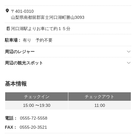
〒401-0310
山梨県南都留郡富士河口湖町勝山3093
河口湖駅よりお車にて約１５分
駐車場 :
有り 予約不要
周辺のレジャー
周辺の観光スポット
基本情報
チェックイン
チェックアウト
15:00 〜19:30
11:00
電話：
0555-72-5558
FAX：
0555-20-3521