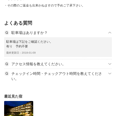
その際のご返金も出来かねますので予めご了承下さい。
よくある質問
駐車場はありますか？
駐車場は下記をご確認ください。
有り 予約不要
最終更新日：2018-01-09
アクセス情報を教えてください。
チェックイン時間・チェックアウト時間を教えてくださ
い。
最近見た宿