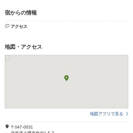
宿からの情報
アクセス
地図・アクセス
地図アプリで見る
〒047-0031