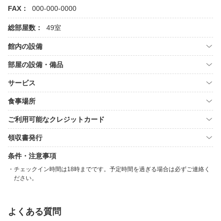
FAX：
000-000-0000
総部屋数：
49室
館内の設備
部屋の設備・備品
サービス
食事場所
ご利用可能なクレジットカード
領収書発行
条件・注意事項
チェックイン時間は18時までです。予定時間を過ぎる場合は必ずご連絡く
ださい。
よくある質問