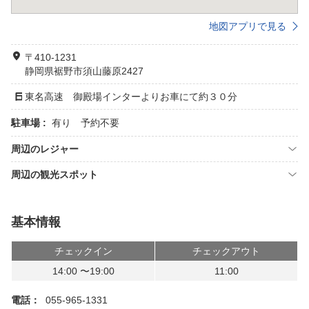
地図アプリで見る
〒410-1231
静岡県裾野市須山藤原2427
東名高速 御殿場インターよりお車にて約３０分
駐車場 :
有り 予約不要
周辺のレジャー
周辺の観光スポット
基本情報
チェックイン
チェックアウト
14:00 〜19:00
11:00
電話：
055-965-1331