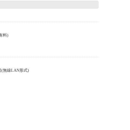
有料)
(無線LAN形式)