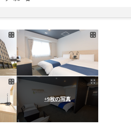
+9枚の写真