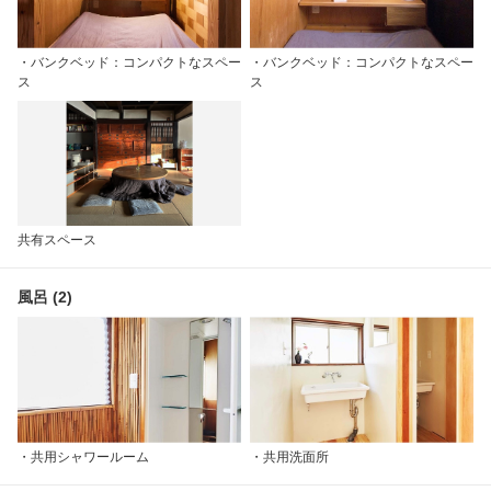
・バンクベッド：コンパクトなスペー
・バンクベッド：コンパクトなスペー
ス
ス
共有スペース
風呂 (2)
・共用シャワールーム
・共用洗面所