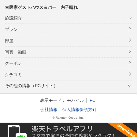
古民家ゲストハウス＆バー 内子晴れ
施設紹介
プラン
部屋
写真・動画
クーポン
クチコミ
その他の情報（PCサイト）
表示モード：
モバイル
PC
会社情報
個人情報保護方針
© Rakuten Group, Inc.