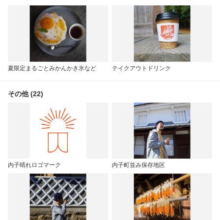
夏限定まるごとみかんかき氷など
テイクアウトドリンク
その他 (22)
内子晴れロゴマーク
内子町並み保存地区