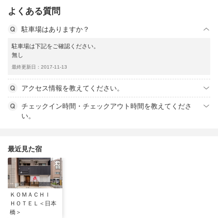
よくある質問
駐車場はありますか？
駐車場は下記をご確認ください。
無し
最終更新日：2017-11-13
アクセス情報を教えてください。
チェックイン時間・チェックアウト時間を教えてくださ
い。
最近見た宿
ＫＯＭＡＣＨＩ
ＨＯＴＥＬ＜日本
橋＞