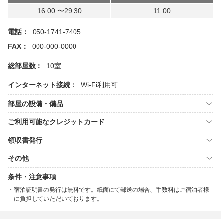
16:00 〜29:30
11:00
電話：
050-1741-7405
FAX：
000-000-0000
総部屋数：
10室
インターネット接続：
Wi-Fi利用可
部屋の設備・備品
ご利用可能なクレジットカード
領収書発行
その他
条件・注意事項
宿泊証明書の発行は無料です。紙面にて郵送の場合、手数料はご宿泊者様
に負担していただいております。