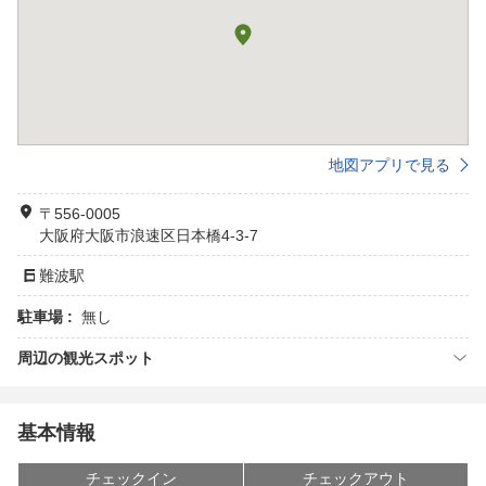
地図アプリで見る
〒556-0005
大阪府大阪市浪速区日本橋4-3-7
難波駅
駐車場 :
無し
周辺の観光スポット
基本情報
チェックイン
チェックアウト