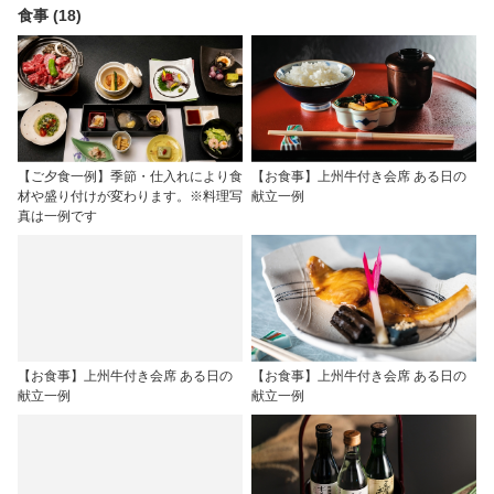
食事 (18)
【ご夕食一例】季節・仕入れにより食
【お食事】上州牛付き会席 ある日の
材や盛り付けが変わります。※料理写
献立一例
真は一例です
【お食事】上州牛付き会席 ある日の
【お食事】上州牛付き会席 ある日の
献立一例
献立一例