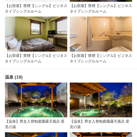
【お部屋】禁煙【シングル】ビジネス
【お部屋】禁煙【シングル】ビジネス
タイプシングルルーム
タイプシングルルーム
【お部屋】禁煙【シングル】ビジネス
【お部屋】禁煙【シングル】ビジネス
タイプシングルルーム
タイプシングルルーム
温泉 (19)
【温泉】男女入替制庭園露天風呂 星
【温泉】男女入替制庭園露天風呂 星
見の湯
見の湯