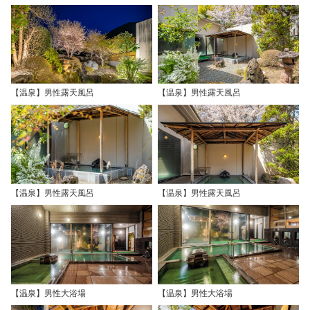
【温泉】男性露天風呂
【温泉】男性露天風呂
【温泉】男性露天風呂
【温泉】男性露天風呂
【温泉】男性大浴場
【温泉】男性大浴場