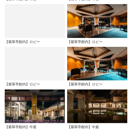
【紫翠亭館内】ロビー
【紫翠亭館内】ロビー
【紫翠亭館内】ロビー
【紫翠亭館内】ロビー
【紫翠亭館内】中庭
【紫翠亭館内】中庭