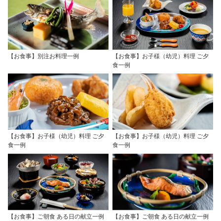
【お食事】別注お料理一例
【お食事】お子様（幼児）料理 ご夕
食一例
【お食事】お子様（幼児）料理 ご夕
【お食事】お子様（幼児）料理 ご夕
食一例
食一例
【お食事】ご朝食 ある日の献立一例
【お食事】ご朝食 ある日の献立一例