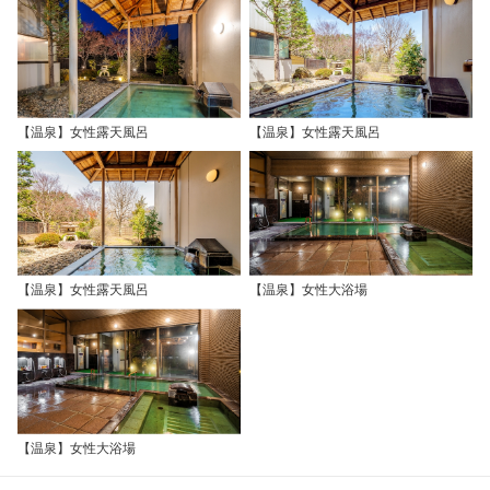
【温泉】女性露天風呂
【温泉】女性露天風呂
【温泉】女性露天風呂
【温泉】女性大浴場
【温泉】女性大浴場