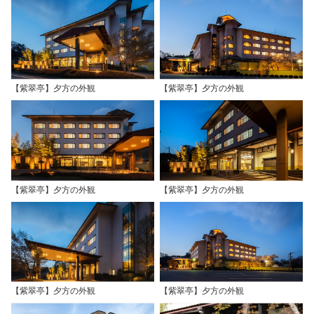
【紫翠亭】夕方の外観
【紫翠亭】夕方の外観
【紫翠亭】夕方の外観
【紫翠亭】夕方の外観
【紫翠亭】夕方の外観
【紫翠亭】夕方の外観