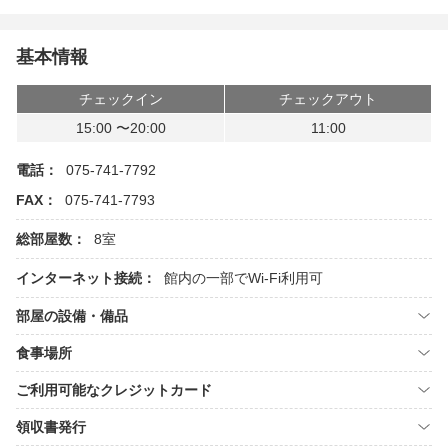
基本情報
チェックイン
チェックアウト
15:00 〜20:00
11:00
電話：
075-741-7792
FAX：
075-741-7793
総部屋数：
8室
インターネット接続：
館内の一部でWi-Fi利用可
部屋の設備・備品
食事場所
ご利用可能なクレジットカード
領収書発行