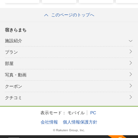
このページのトップへ
宿きらまち
施設紹介
プラン
部屋
写真・動画
クーポン
クチコミ
表示モード：
モバイル
PC
会社情報
個人情報保護方針
© Rakuten Group, Inc.