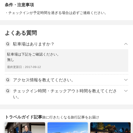
条件・注意事項
チェックインが予定時間を過ぎる場合は必ずご連絡ください。
よくある質問
駐車場はありますか？
駐車場は下記をご確認ください。
無し
最終更新日：2017-09-12
アクセス情報を教えてください。
チェックイン時間・チェックアウト時間を教えてくださ
い。
トラベルガイド記事
旅に行きたくなる旅行記事をお届け