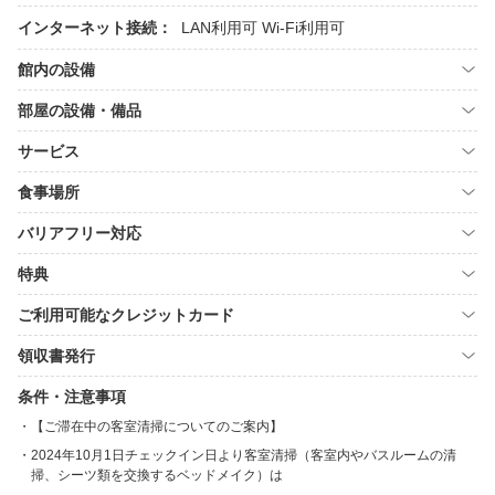
インターネット接続：
LAN利用可
Wi-Fi利用可
館内の設備
部屋の設備・備品
サービス
食事場所
バリアフリー対応
特典
ご利用可能なクレジットカード
領収書発行
条件・注意事項
【ご滞在中の客室清掃についてのご案内】
2024年10月1日チェックイン日より客室清掃（客室内やバスルームの清
掃、シーツ類を交換するベッドメイク）は