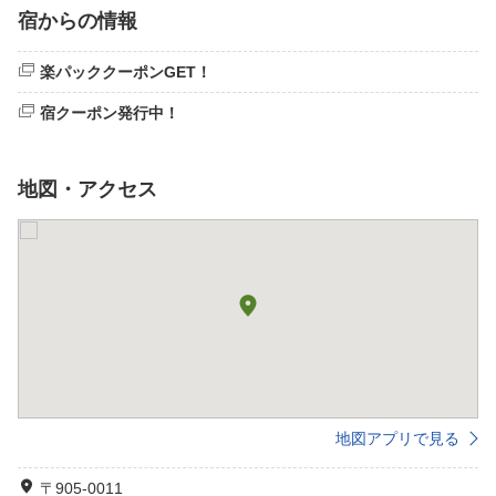
宿からの情報
楽パッククーポンGET！
宿クーポン発行中！
地図・アクセス
地図アプリで見る
〒905-0011