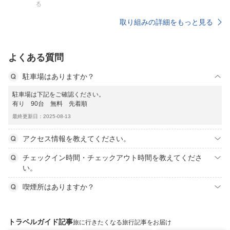
る
取り組みの詳細をもっと見る
よくある質問
駐車場はありますか？
駐車場は下記をご確認ください。
有り 90台 無料 先着順
最終更新日：2025-08-13
アクセス情報を教えてください。
チェックイン時間・チェックアウト時間を教えてくださ
い。
喫煙所はありますか？
トラベルガイド記事
旅に行きたくなる旅行記事をお届け