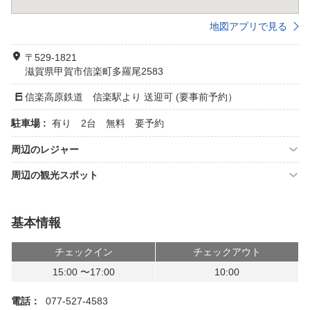
地図アプリで見る
〒529-1821
滋賀県甲賀市信楽町多羅尾2583
信楽高原鉄道 信楽駅より 送迎可 (要事前予約）
駐車場 :
有り 2台 無料 要予約
周辺のレジャー
周辺の観光スポット
基本情報
チェックイン
チェックアウト
15:00 〜17:00
10:00
電話：
077-527-4583